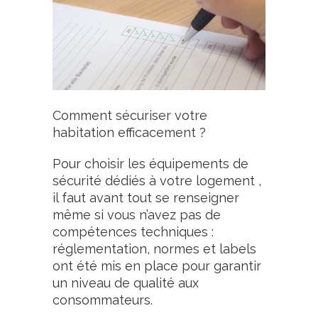
Comment sécuriser votre
habitation efficacement ?
Pour choisir les équipements de
sécurité dédiés à votre logement ,
il faut avant tout se renseigner
même si vous n’avez pas de
compétences techniques :
réglementation, normes et labels
ont été mis en place pour garantir
un niveau de qualité aux
consommateurs.