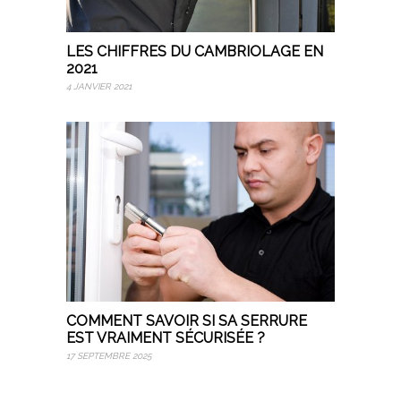
LES CHIFFRES DU CAMBRIOLAGE EN
2021
4 JANVIER 2021
COMMENT SAVOIR SI SA SERRURE
EST VRAIMENT SÉCURISÉE ?
17 SEPTEMBRE 2025