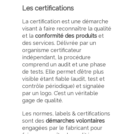
Les certifications
La certification est une démarche
visant à faire reconnaître la qualité
et la
conformité des produits
et
des services. Délivrée par un
organisme certificateur
indépendant, la procédure
comprend un audit et une phase
de tests. Elle permet d’être plus
visible étant fiable (audit, test et
contrôle périodique) et signalée
par un logo. C’est un véritable
gage de qualité.
Les normes, labels & certifications
sont des
démarches volontaires
engagées par le fabricant pour