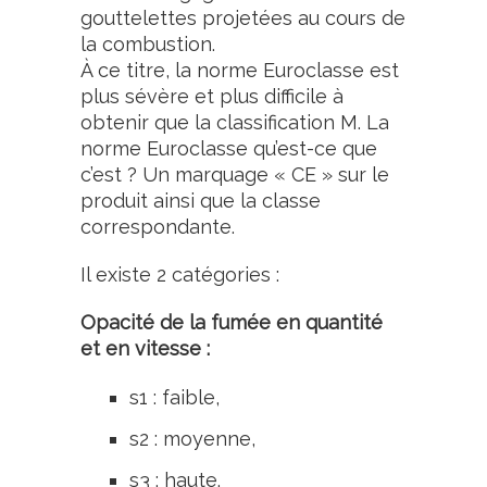
gouttelettes projetées au cours de
la combustion.
À ce titre, la norme Euroclasse est
plus sévère et plus difficile à
obtenir que la classification M. La
norme Euroclasse qu’est-ce que
c’est ? Un marquage « CE » sur le
produit ainsi que la classe
correspondante.
Il existe 2 catégories :
Opacité de la fumée en quantité
et en vitesse :
s1 : faible,
s2 : moyenne,
s3 : haute.