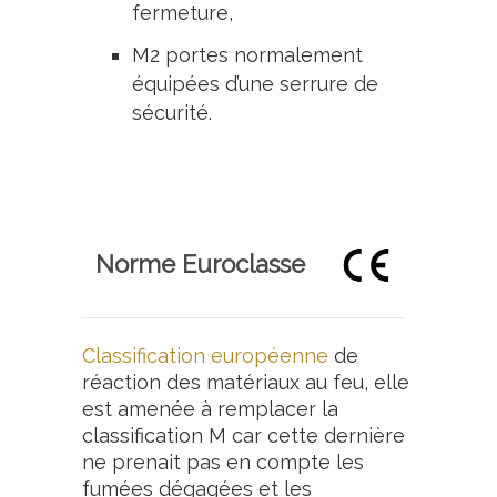
fermeture,
M2 portes normalement
équipées d’une serrure de
sécurité.
Norme Euroclasse
Classification européenne
de
réaction des matériaux au feu, elle
est amenée à remplacer la
classification M car cette dernière
ne prenait pas en compte les
fumées dégagées et les