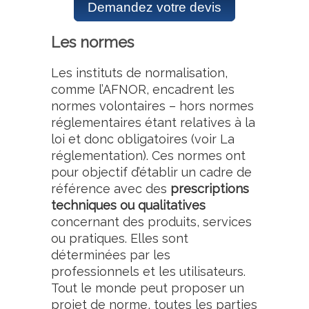
Demandez votre devis
Les normes
Les instituts de normalisation,
comme l’AFNOR, encadrent les
normes volontaires – hors normes
réglementaires étant relatives à la
loi et donc obligatoires (voir La
réglementation). Ces normes ont
pour objectif d’établir un cadre de
référence avec des
prescriptions
techniques ou qualitatives
concernant des produits, services
ou pratiques. Elles sont
déterminées par les
professionnels et les utilisateurs.
Tout le monde peut proposer un
projet de norme, toutes les parties