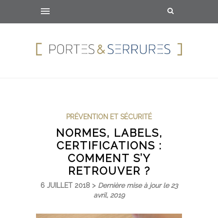
PRÉVENTION ET SÉCURITÉ
NORMES, LABELS,
CERTIFICATIONS :
COMMENT S’Y
RETROUVER ?
6 JUILLET 2018 >
Dernière mise à jour le 23
avril, 2019