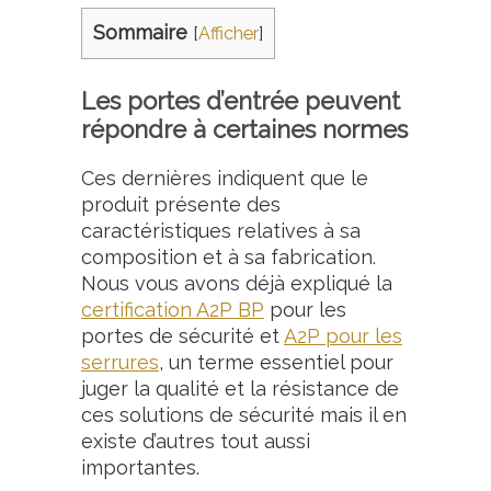
Sommaire
[
Afficher
]
Les portes d’entrée peuvent
répondre à certaines normes
Ces dernières indiquent que le
produit présente des
caractéristiques relatives à sa
composition et à sa fabrication.
Nous vous avons déjà expliqué la
certification A2P BP
pour les
portes de sécurité et
A2P pour les
serrures
, un terme essentiel pour
juger la qualité et la résistance de
ces solutions de sécurité mais il en
existe d’autres tout aussi
importantes.