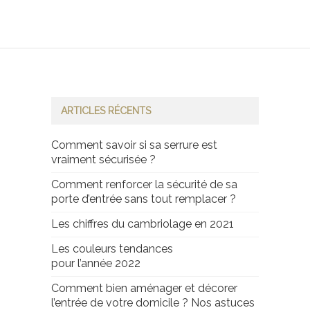
ARTICLES RÉCENTS
Comment savoir si sa serrure est
vraiment sécurisée ?
Comment renforcer la sécurité de sa
porte d’entrée sans tout remplacer ?
Les chiffres du cambriolage en 2021
Les couleurs tendances
pour l’année 2022
Comment bien aménager et décorer
l’entrée de votre domicile ? Nos astuces