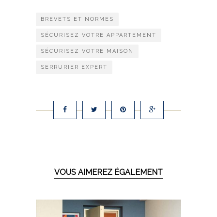
BREVETS ET NORMES
SÉCURISEZ VOTRE APPARTEMENT
SÉCURISEZ VOTRE MAISON
SERRURIER EXPERT
VOUS AIMEREZ ÉGALEMENT