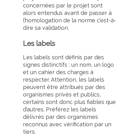
concernées par le projet sont
alors entendus avant de passer à
l’homologation de la norme c’est-à-
dire sa validation.
Les labels
Les labels sont définis par des
signes distinctifs : un nom, un logo
et un cahier des charges à
respecter. Attention, les labels
peuvent être attribués par des
organismes privés et publics,
certains sont donc plus fiables que
d’autres. Préférez les labels
délivrés par des organismes
reconnus avec vérification par un
tiers.