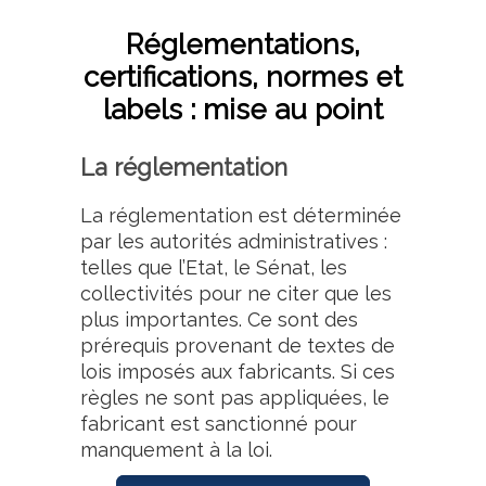
Réglementations,
certifications, normes et
labels : mise au point
La réglementation
La réglementation est déterminée
par les autorités administratives :
telles que l’Etat, le Sénat, les
collectivités pour ne citer que les
plus importantes. Ce sont des
prérequis provenant de textes de
lois imposés aux fabricants. Si ces
règles ne sont pas appliquées, le
fabricant est sanctionné pour
manquement à la loi.