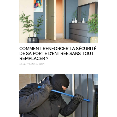
COMMENT RENFORCER LA SÉCURITÉ
DE SA PORTE D’ENTRÉE SANS TOUT
REMPLACER ?
12 SEPTEMBRE 2025