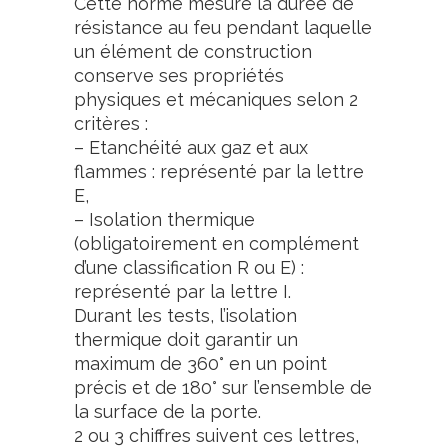
Cette norme mesure la durée de
résistance au feu pendant laquelle
un élément de construction
conserve ses propriétés
physiques et mécaniques selon 2
critères :
– Etanchéité aux gaz et aux
flammes : représenté par la lettre
E,
– Isolation thermique
(obligatoirement en complément
d’une classification R ou E) :
représenté par la lettre I.
Durant les tests, l’isolation
thermique doit garantir un
maximum de 360° en un point
précis et de 180° sur l’ensemble de
la surface de la porte.
2 ou 3 chiffres suivent ces lettres,