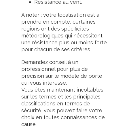
Résistance au vent.
A noter : votre localisation est à
prendre en compte, certaines
régions ont des spécificités
météorologiques qui nécessitent
une résistance plus ou moins forte
pour chacun de ses critères.
Demandez conseil à un
professionnel pour plus de
précision sur le modèle de porte
qui vous intéresse.
Vous êtes maintenant incollables
sur les termes et les principales
classifications en termes de
sécurité, vous pouvez faire votre
choix en toutes connaissances de
cause.