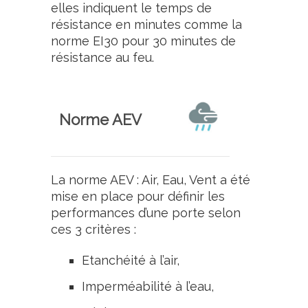
elles indiquent le temps de
résistance en minutes comme la
norme EI30 pour 30 minutes de
résistance au feu.
Norme AEV
La norme AEV : Air, Eau, Vent a été
mise en place pour définir les
performances d’une porte selon
ces 3 critères :
Etanchéité à l’air,
Imperméabilité à l’eau,