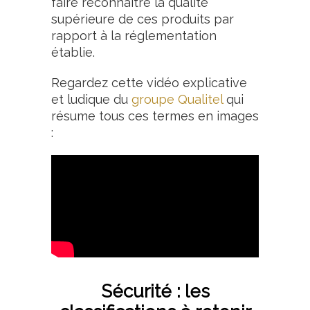
faire reconnaître la qualité
supérieure de ces produits par
rapport à la réglementation
établie.
Regardez cette vidéo explicative
et ludique du
groupe Qualitel
qui
résume tous ces termes en images
:
Sécurité : les