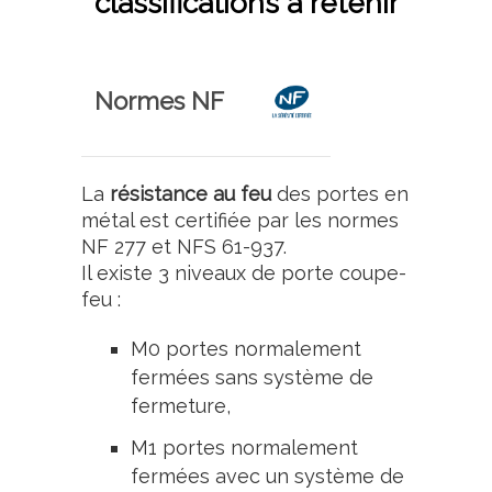
classifications à retenir
Normes NF
La
résistance au feu
des portes en
métal est certifiée par les normes
NF 277 et NFS 61-937.
Il existe 3 niveaux de porte coupe-
feu :
M0 portes normalement
fermées sans système de
fermeture,
M1 portes normalement
fermées avec un système de