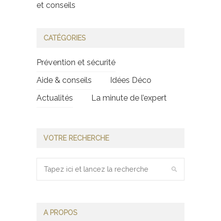
et conseils
CATÉGORIES
Prévention et sécurité
Aide & conseils
Idées Déco
Actualités
La minute de l’expert
VOTRE RECHERCHE
A PROPOS