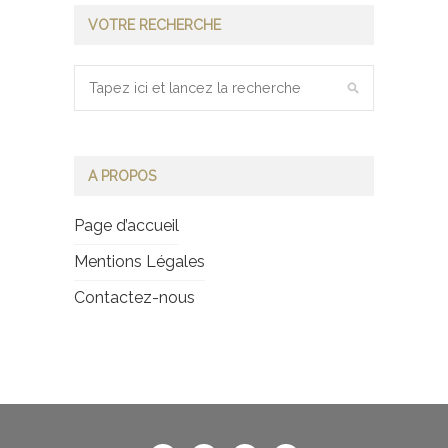
VOTRE RECHERCHE
A PROPOS
Page d’accueil
Mentions Légales
Contactez-nous