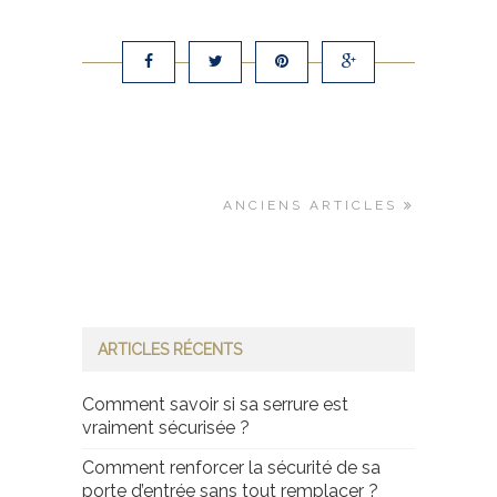
ANCIENS ARTICLES
ARTICLES RÉCENTS
Comment savoir si sa serrure est
vraiment sécurisée ?
Comment renforcer la sécurité de sa
porte d’entrée sans tout remplacer ?