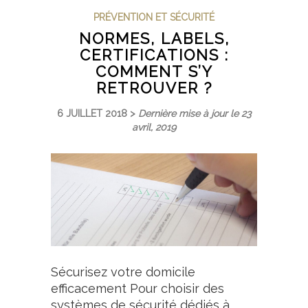
PRÉVENTION ET SÉCURITÉ
NORMES, LABELS,
CERTIFICATIONS :
COMMENT S’Y
RETROUVER ?
6 JUILLET 2018 >
Dernière mise à jour le 23
avril, 2019
Sécurisez votre domicile
efficacement Pour choisir des
systèmes de sécurité dédiés à