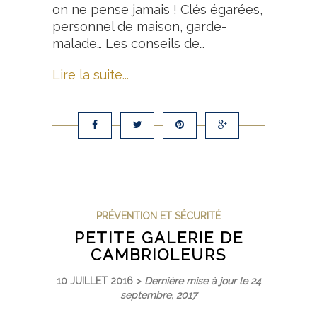
on ne pense jamais ! Clés égarées,
personnel de maison, garde-
malade… Les conseils de…
Lire la suite...
PRÉVENTION ET SÉCURITÉ
PETITE GALERIE DE
CAMBRIOLEURS
10 JUILLET 2016 >
Dernière mise à jour le 24
septembre, 2017