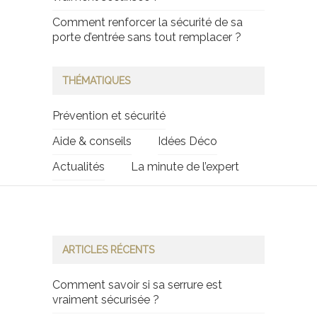
Comment renforcer la sécurité de sa
porte d’entrée sans tout remplacer ?
THÉMATIQUES
Prévention et sécurité
Aide & conseils
Idées Déco
Actualités
La minute de l’expert
ARTICLES RÉCENTS
Comment savoir si sa serrure est
vraiment sécurisée ?