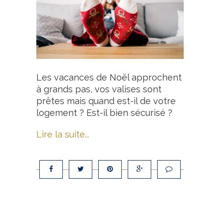
Les vacances de Noël approchent
à grands pas, vos valises sont
prêtes mais quand est-il de votre
logement ? Est-il bien sécurisé ?
Lire la suite...