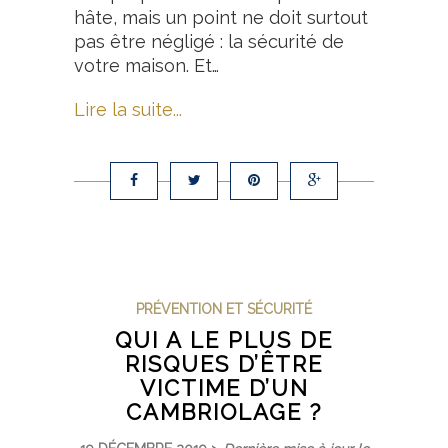
hâte, mais un point ne doit surtout
pas être négligé : la sécurité de
votre maison. Et…
Lire la suite...
PRÉVENTION ET SÉCURITÉ
QUI A LE PLUS DE
RISQUES D’ÊTRE
VICTIME D’UN
CAMBRIOLAGE ?