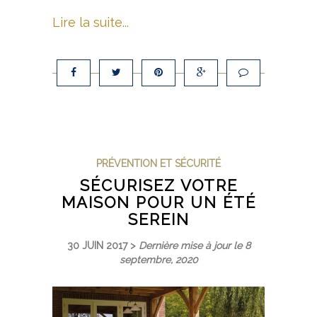
Lire la suite...
PRÉVENTION ET SÉCURITÉ
SÉCURISEZ VOTRE
MAISON POUR UN ÉTÉ
SEREIN
30 JUIN 2017 >
Dernière mise à jour le 8
septembre, 2020