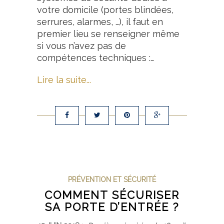
votre domicile (portes blindées,
serrures, alarmes, …), il faut en
premier lieu se renseigner même
si vous n’avez pas de
compétences techniques :…
Lire la suite...
PRÉVENTION ET SÉCURITÉ
COMMENT SÉCURISER
SA PORTE D’ENTRÉE ?