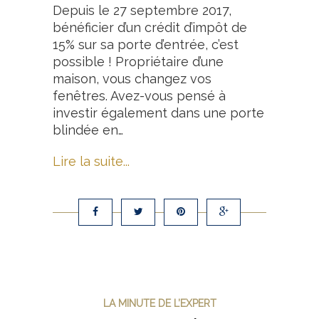
Depuis le 27 septembre 2017,
bénéficier d’un crédit d’impôt de
15% sur sa porte d’entrée, c’est
possible ! Propriétaire d’une
maison, vous changez vos
fenêtres. Avez-vous pensé à
investir également dans une porte
blindée en…
Lire la suite...
LA MINUTE DE L’EXPERT