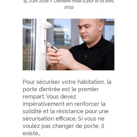
15 JUIN 2018 >
Dernière mise à jour le 18 avril,
2019
Pour sécuriser votre habitation, la
porte d’entrée est le premier
rempart. Vous devez
impérativement en renforcer la
solidité et la résistance pour une
sécurisation efficace. Si vous ne
voulez pas changer de porte, il
existe…