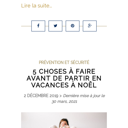
Lire la suite...
PRÉVENTION ET SÉCURITÉ
5 CHOSES À FAIRE
AVANT DE PARTIR EN
VACANCES À NOËL
2 DÉCEMBRE 2019 >
Dernière mise à jour le
30 mars, 2021