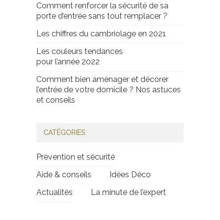
Comment renforcer la sécurité de sa
porte d’entrée sans tout remplacer ?
Les chiffres du cambriolage en 2021
Les couleurs tendances
pour l’année 2022
Comment bien aménager et décorer
l’entrée de votre domicile ? Nos astuces
et conseils
CATÉGORIES
Prévention et sécurité
Aide & conseils
Idées Déco
Actualités
La minute de l’expert