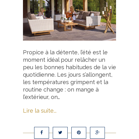
Propice à la détente, l’été est le
moment idéal pour relâcher un
peu les bonnes habitudes de la vie
quotidienne. Les jours s’allongent,
les températures grimpent et la
routine change : on mange à
l’extérieur, on…
Lire la suite...