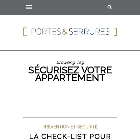
Browsing Tag
SÉCURISEZ VOTRE
APPARTEMENT
PRÉVENTION ET SÉCURITÉ
LA CHECK-LIST POUR