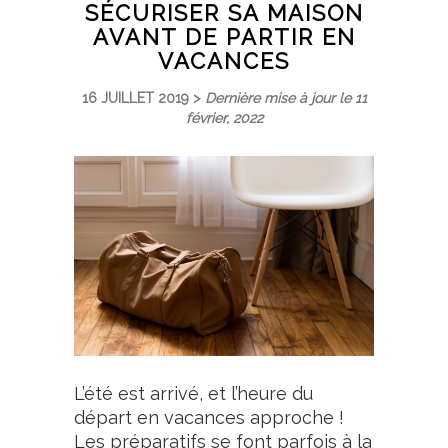
SÉCURISER SA MAISON
AVANT DE PARTIR EN
VACANCES
16 JUILLET 2019 >
Dernière mise à jour le 11
février, 2022
L’été est arrivé, et l’heure du
départ en vacances approche !
Les préparatifs se font parfois à la