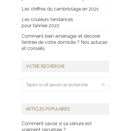
Les chiffres du cambriolage en 2021
Les couleurs tendances
pour l’année 2022
Comment bien aménager et décorer
l’entrée de votre domicile ? Nos astuces
et conseils
VOTRE RECHERCHE
ARTICLES POPULAIRES
Comment savoir si sa serrure est
vraiment sécurisée ?