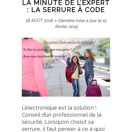
LA MINUTE DE L’EXPERT
: LA SERRURE À CODE
18 AOÛT 2016 >
Dernière mise à jour le 15
février, 2019
L’électronique est la solution !
Conseil d’un professionnel de la
sécurité. Lorsqu’on choisit sa
serrure, il faut penser à ce à quoi