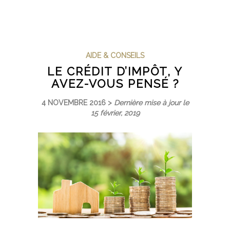
AIDE & CONSEILS
LE CRÉDIT D’IMPÔT, Y
AVEZ-VOUS PENSÉ ?
4 NOVEMBRE 2016 >
Dernière mise à jour le
15 février, 2019