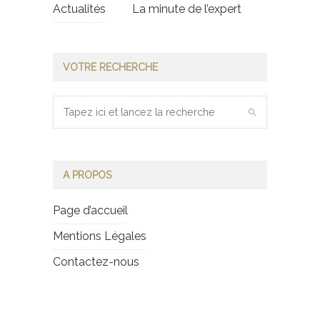
Actualités
La minute de l’expert
VOTRE RECHERCHE
A PROPOS
Page d’accueil
Mentions Légales
Contactez-nous