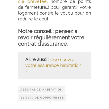
clé brevetée
, nombre de points
de fermeture…) pour garantir votre
logement contre le vol ou pour en
réduire le coût.
Notre conseil : pensez à
revoir régulièrement votre
contrat d’assurance.
A lire aussi :
Que couvre
votre assurance habitation
?
ASSURANCE HABITATION
SYNDIC DE COPROPRIÉTÉ