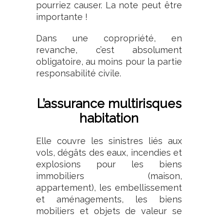
pourriez causer. La note peut être
importante !
Dans une copropriété, en
revanche, c’est absolument
obligatoire, au moins pour la partie
responsabilité civile.
L’assurance multirisques
habitation
Elle couvre les sinistres liés aux
vols, dégâts des eaux, incendies et
explosions pour les biens
immobiliers (maison,
appartement), les embellissement
et aménagements, les biens
mobiliers et objets de valeur se