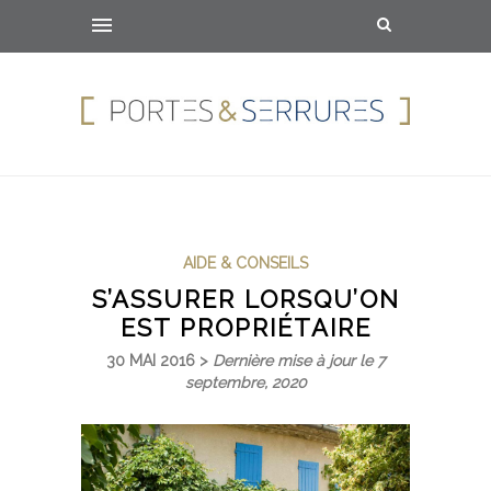
AIDE & CONSEILS
S’ASSURER LORSQU’ON
EST PROPRIÉTAIRE
30 MAI 2016 >
Dernière mise à jour le 7
septembre, 2020