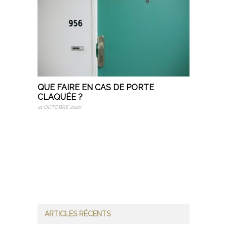
QUE FAIRE EN CAS DE PORTE
CLAQUÉE ?
21 OCTOBRE 2020
ARTICLES RÉCENTS