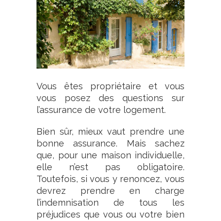
Vous êtes propriétaire et vous
vous posez des questions sur
l’assurance de votre logement.
Bien sûr, mieux vaut prendre une
bonne assurance. Mais sachez
que, pour une maison individuelle,
elle n’est pas obligatoire.
Toutefois, si vous y renoncez, vous
devrez prendre en charge
l’indemnisation de tous les
préjudices que vous ou votre bien