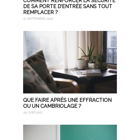
COMMENT RENFORCER LA SÉCURITÉ
DE SA PORTE D’ENTRÉE SANS TOUT
REMPLACER ?
12 SEPTEMBRE 2025
QUE FAIRE APRÈS UNE EFFRACTION
OU UN CAMBRIOLAGE ?
29 JUIN 2021