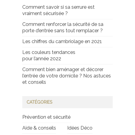
Comment savoir si sa serrure est
vraiment sécurisée ?
Comment renforcer la sécurité de sa
porte d’entrée sans tout remplacer ?
Les chiffres du cambriolage en 2021
Les couleurs tendances
pour l’année 2022
Comment bien aménager et décorer
l’entrée de votre domicile ? Nos astuces
et conseils
CATÉGORIES
Prévention et sécurité
Aide & conseils
Idées Déco