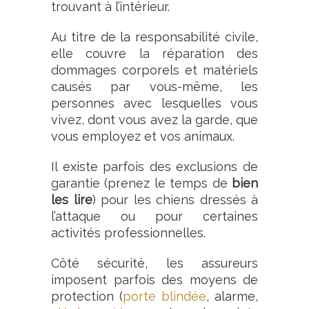
trouvant à l’intérieur.
Au titre de la responsabilité civile,
elle couvre la réparation des
dommages corporels et matériels
causés par vous-même, les
personnes avec lesquelles vous
vivez, dont vous avez la garde, que
vous employez et vos animaux.
Il existe parfois des exclusions de
garantie (prenez le temps de
bien
les lire
) pour les chiens dressés à
l’attaque ou pour certaines
activités professionnelles.
Côté sécurité, les assureurs
imposent parfois des moyens de
protection (
porte blindée
, alarme,