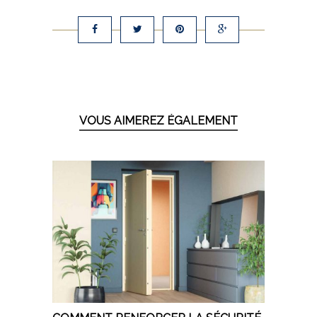
VOUS AIMEREZ ÉGALEMENT