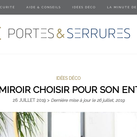
ÉCURITÉ
AIDE & CONSEILS
IDÉES DÉCO
LA MINUTE DE
IDÉES DÉCO
MIROIR CHOISIR POUR SON EN
26 JUILLET 2019 >
Dernière mise à jour le 26 juillet, 2019