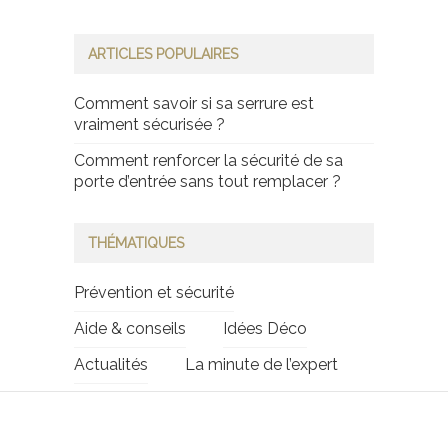
ARTICLES POPULAIRES
Comment savoir si sa serrure est
vraiment sécurisée ?
Comment renforcer la sécurité de sa
porte d’entrée sans tout remplacer ?
THÉMATIQUES
Prévention et sécurité
Aide & conseils
Idées Déco
Actualités
La minute de l’expert