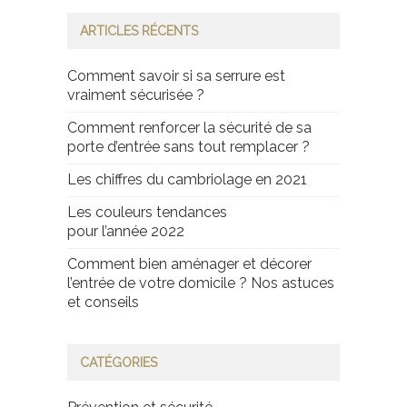
ARTICLES RÉCENTS
Comment savoir si sa serrure est
vraiment sécurisée ?
Comment renforcer la sécurité de sa
porte d’entrée sans tout remplacer ?
Les chiffres du cambriolage en 2021
Les couleurs tendances
pour l’année 2022
Comment bien aménager et décorer
l’entrée de votre domicile ? Nos astuces
et conseils
CATÉGORIES