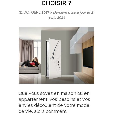
CHOISIR ?
31 OCTOBRE 2017 >
Dernière mise à jour le 23
avril, 2019
Que vous soyez en maison ou en
appartement, vos besoins et vos
envies découlent de votre mode
de vie, alors comment