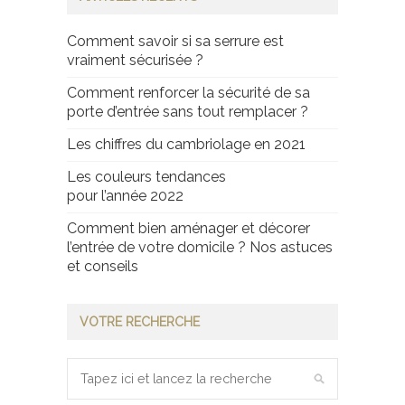
Comment savoir si sa serrure est
vraiment sécurisée ?
Comment renforcer la sécurité de sa
porte d’entrée sans tout remplacer ?
Les chiffres du cambriolage en 2021
Les couleurs tendances
pour l’année 2022
Comment bien aménager et décorer
l’entrée de votre domicile ? Nos astuces
et conseils
VOTRE RECHERCHE