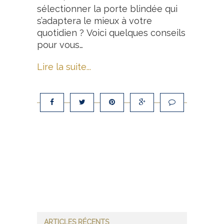
sélectionner la porte blindée qui
s’adaptera le mieux à votre
quotidien ? Voici quelques conseils
pour vous…
Lire la suite...
ARTICLES RÉCENTS