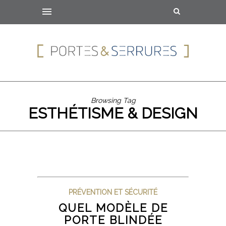
Browsing Tag
ESTHÉTISME & DESIGN
PRÉVENTION ET SÉCURITÉ
QUEL MODÈLE DE
PORTE BLINDÉE