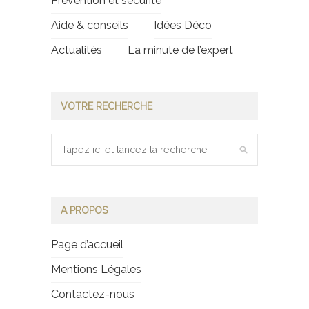
Prévention et sécurité
Aide & conseils
Idées Déco
Actualités
La minute de l’expert
VOTRE RECHERCHE
A PROPOS
Page d’accueil
Mentions Légales
Contactez-nous