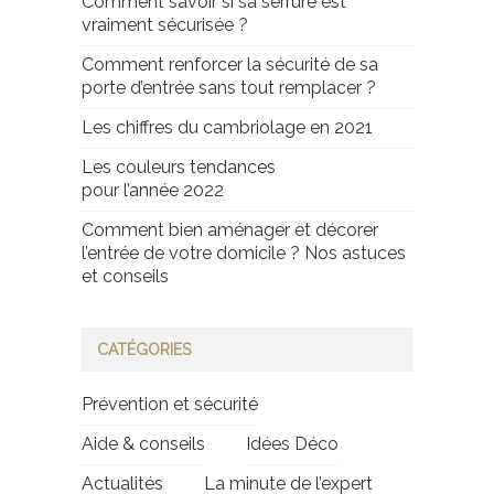
Comment savoir si sa serrure est
vraiment sécurisée ?
Comment renforcer la sécurité de sa
porte d’entrée sans tout remplacer ?
Les chiffres du cambriolage en 2021
Les couleurs tendances
pour l’année 2022
Comment bien aménager et décorer
l’entrée de votre domicile ? Nos astuces
et conseils
CATÉGORIES
Prévention et sécurité
Aide & conseils
Idées Déco
Actualités
La minute de l’expert