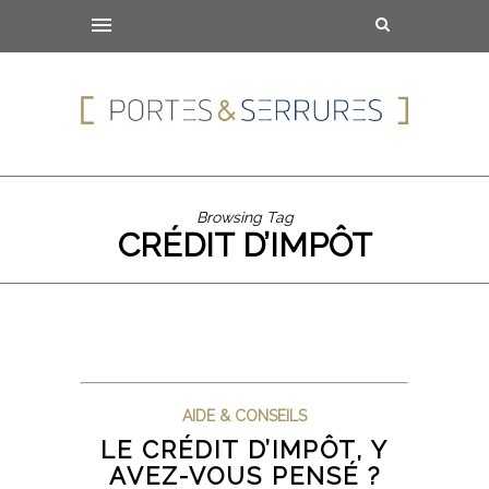
Browsing Tag
CRÉDIT D’IMPÔT
AIDE & CONSEILS
LE CRÉDIT D’IMPÔT, Y
AVEZ-VOUS PENSÉ ?