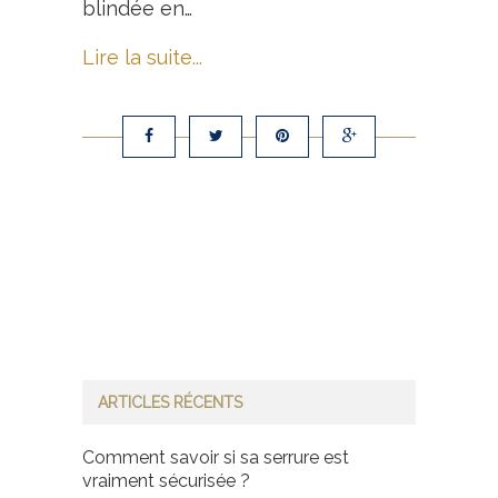
blindée en…
Lire la suite...
ARTICLES RÉCENTS
Comment savoir si sa serrure est
vraiment sécurisée ?