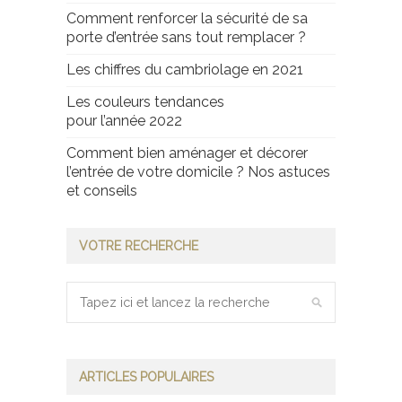
Comment renforcer la sécurité de sa
porte d’entrée sans tout remplacer ?
Les chiffres du cambriolage en 2021
Les couleurs tendances
pour l’année 2022
Comment bien aménager et décorer
l’entrée de votre domicile ? Nos astuces
et conseils
VOTRE RECHERCHE
ARTICLES POPULAIRES