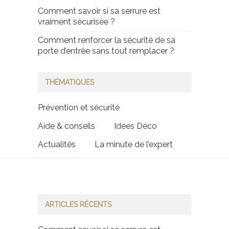
Comment savoir si sa serrure est
vraiment sécurisée ?
Comment renforcer la sécurité de sa
porte d’entrée sans tout remplacer ?
THÉMATIQUES
Prévention et sécurité
Aide & conseils
Idées Déco
Actualités
La minute de l’expert
ARTICLES RÉCENTS