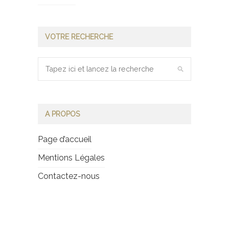
VOTRE RECHERCHE
A PROPOS
Page d’accueil
Mentions Légales
Contactez-nous