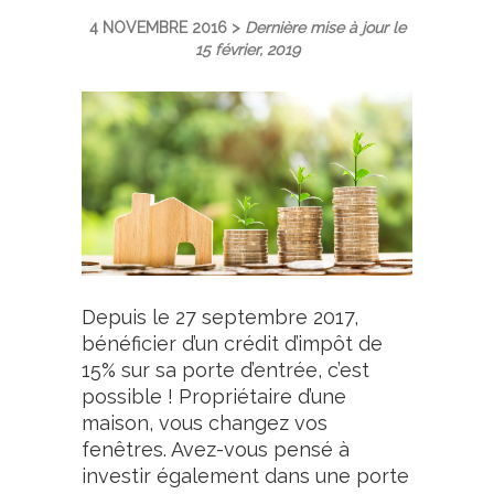
4 NOVEMBRE 2016 >
Dernière mise à jour le
15 février, 2019
Depuis le 27 septembre 2017,
bénéficier d’un crédit d’impôt de
15% sur sa porte d’entrée, c’est
possible ! Propriétaire d’une
maison, vous changez vos
fenêtres. Avez-vous pensé à
investir également dans une porte